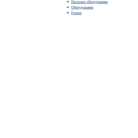
Насосное оборудование
Оборудование
Разное