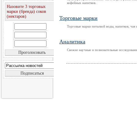
кофейных напитков.
Назовите 3 торговых
марки (бренда) соков
(нектаров)
Торговые марки
Торговые марки питьевой воды, напитков, чая 
Аналитика
Свежие научные и позновательные исследования