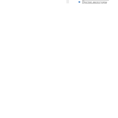
Прочие аксессуары