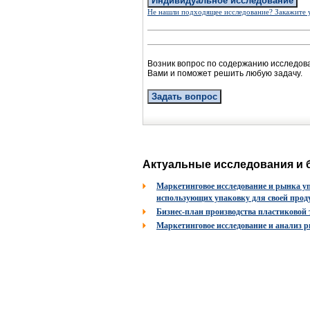
Индивидуальное исследование
Не нашли подходящее исследование? Закажите 
Возник вопрос по содержанию исследов
Вами и поможет решить любую задачу.
Задать вопрос
Актуальные исследования и 
Маркетинговое исследование и рынка уп
использующих упаковку для своей прод
Бизнес-план производства пластиковой
Маркетинговое исследование и анализ 