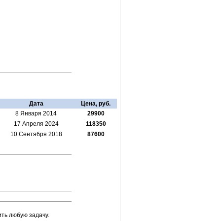
Дата
Цена, руб.
8 Января 2014
29900
17 Апреля 2024
118350
10 Сентября 2018
87600
ть любую задачу.