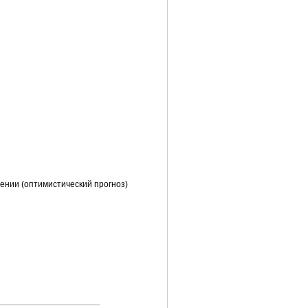
ении (оптимистический прогноз)