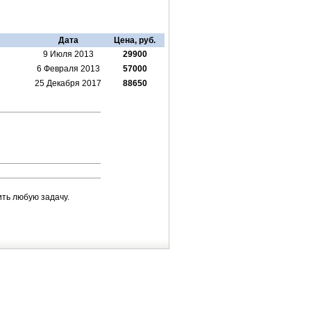
Дата
Цена, руб.
9 Июля 2013
29900
6 Февраля 2013
57000
25 Декабря 2017
88650
ть любую задачу.