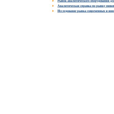
Рынок аналитического оборудования д
Аналитическая справка по рынку пивов
Исследование рынка современных и инн