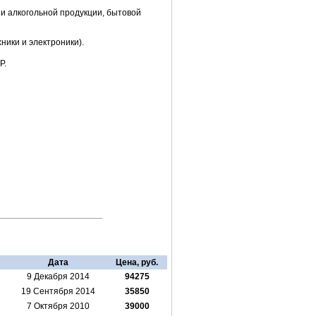
и алкогольной продукции, бытовой
ники и электроники).
Р.
Дата
Цена, руб.
9 Декабря 2014
94275
19 Сентября 2014
35850
7 Октября 2010
39000