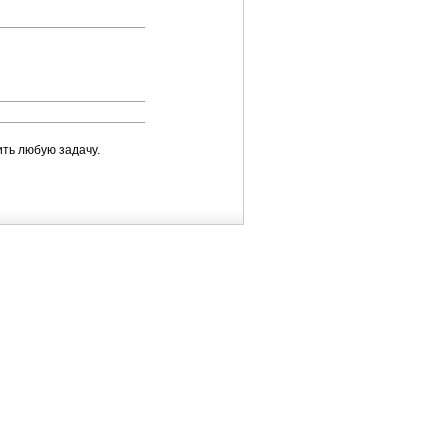
ть любую задачу.